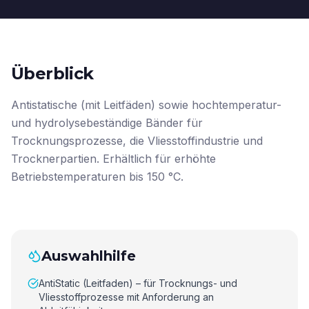
Überblick
Antistatische (mit Leitfäden) sowie hochtemperatur-
und hydrolysebeständige Bänder für
Trocknungsprozesse, die Vliesstoffindustrie und
Trocknerpartien. Erhältlich für erhöhte
Betriebstemperaturen bis 150 °C.
Auswahlhilfe
AntiStatic (Leitfaden) – für Trocknungs- und
Vliesstoffprozesse mit Anforderung an