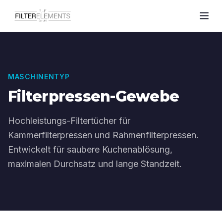
MASCHINENTYP
Filterpressen-Gewebe
Hochleistungs-Filtertücher für
Kammerfilterpressen und Rahmenfilterpressen.
Entwickelt für saubere Kuchenablösung,
maximalen Durchsatz und lange Standzeit.