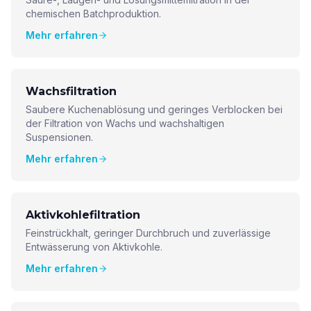
chemischen Batchproduktion.
Mehr erfahren
Wachsfiltration
Saubere Kuchenablösung und geringes Verblocken bei
der Filtration von Wachs und wachshaltigen
Suspensionen.
Mehr erfahren
Aktivkohlefiltration
Feinstrückhalt, geringer Durchbruch und zuverlässige
Entwässerung von Aktivkohle.
Mehr erfahren