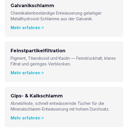
Galvanikschlamm
Chemikalienbeständige Entwässerung gelartiger
Metallhydroxid-Schlämme aus der Galvanik.
Mehr erfahren
Feinstpartikelfiltration
Pigment, Titandioxid und Kaolin — Feinstrückhalt, klares
Filtrat und geringes Verblocken.
Mehr erfahren
Gips- & Kalkschlamm
Abriebfeste, schnell entwässernde Tücher für die
Mineralschlamm-Entwässerung mit hohem Durchsatz.
Mehr erfahren