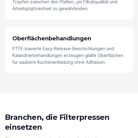
Tropfen zwischen den Platten, um Filtratqualität und
Arbeitsplatzreinheit zu gewährleisten.
Oberflächenbehandlungen
PTFE-basierte Easy-Release-Beschichtungen und
Kalandrierbehandlungen erzeugen glatte Oberflächen
für saubere Kuchenentladung ohne Adhäsion.
Branchen, die Filterpressen
einsetzen