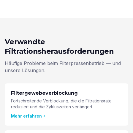
Verwandte
Filtrationsherausforderungen
Häufige Probleme beim Filterpressenbetrieb — und
unsere Lösungen.
Filtergewebeverblockung
Fortschreitende Verblockung, die die Filtrationsrate
reduziert und die Zykluszeiten verlängert.
Mehr erfahren