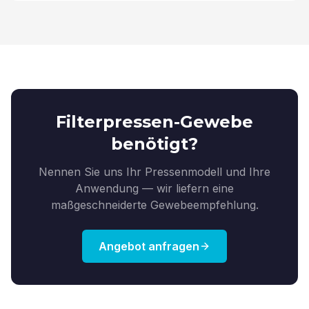
Filterpressen-Gewebe
benötigt?
Nennen Sie uns Ihr Pressenmodell und Ihre
Anwendung — wir liefern eine
maßgeschneiderte Gewebeempfehlung.
Angebot anfragen