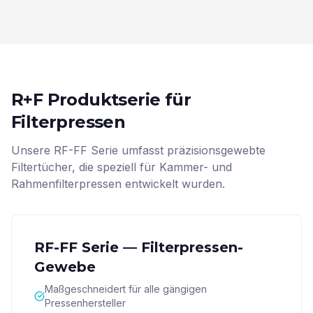
R+F Produktserie für
Filterpressen
Unsere RF-FF Serie umfasst präzisionsgewebte
Filtertücher, die speziell für Kammer- und
Rahmenfilterpressen entwickelt wurden.
RF-FF Serie — Filterpressen-
Gewebe
Maßgeschneidert für alle gängigen
Pressenhersteller