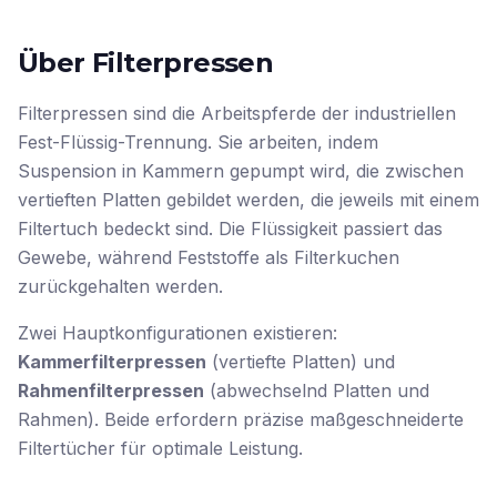
Über Filterpressen
Filterpressen sind die Arbeitspferde der industriellen
Fest-Flüssig-Trennung. Sie arbeiten, indem
Suspension in Kammern gepumpt wird, die zwischen
vertieften Platten gebildet werden, die jeweils mit einem
Filtertuch bedeckt sind. Die Flüssigkeit passiert das
Gewebe, während Feststoffe als Filterkuchen
zurückgehalten werden.
Zwei Hauptkonfigurationen existieren:
Kammerfilterpressen
(vertiefte Platten) und
Rahmenfilterpressen
(abwechselnd Platten und
Rahmen). Beide erfordern präzise maßgeschneiderte
Filtertücher für optimale Leistung.