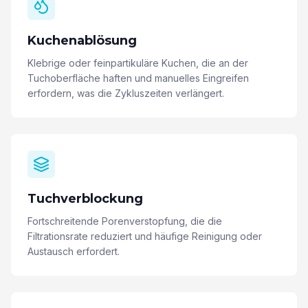
Kuchenablösung
Klebrige oder feinpartikuläre Kuchen, die an der
Tuchoberfläche haften und manuelles Eingreifen
erfordern, was die Zykluszeiten verlängert.
Tuchverblockung
Fortschreitende Porenverstopfung, die die
Filtrationsrate reduziert und häufige Reinigung oder
Austausch erfordert.