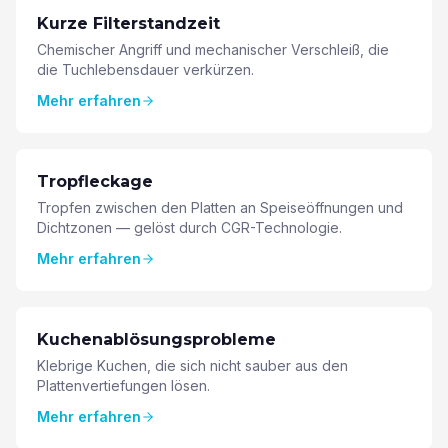
Kurze Filterstandzeit
Chemischer Angriff und mechanischer Verschleiß, die
die Tuchlebensdauer verkürzen.
Mehr erfahren
Tropfleckage
Tropfen zwischen den Platten an Speiseöffnungen und
Dichtzonen — gelöst durch CGR-Technologie.
Mehr erfahren
Kuchenablösungsprobleme
Klebrige Kuchen, die sich nicht sauber aus den
Plattenvertiefungen lösen.
Mehr erfahren