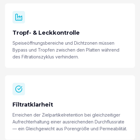
Tropf- & Leckkontrolle
Speiseöffnungsbereiche und Dichtzonen müssen
Bypass und Tropfen zwischen den Platten während
des Filtrationszyklus verhindern.
Filtratklarheit
Erreichen der Zielpartikelretention bei gleichzeitiger
Aufrechterhaltung einer ausreichenden Durchflussrate
— ein Gleichgewicht aus Porengröße und Permeabilität.