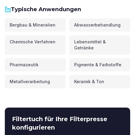
Typische Anwendungen
Bergbau & Mineralien
Abwasserbehandlung
Chemische Verfahren
Lebensmittel &
Getränke
Pharmazeutik
Pigmente & Farbstoffe
Metallverarbeitung
Keramik & Ton
Filtertuch für Ihre Filterpresse
konfigurieren