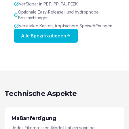
Verfügbar in PET, PP, PA, PEEK
Optionale Easy-Release- und hydrophobe
Beschichtungen
Verstärkte Kanten, tropfsichere Speiseöffnungen
Alle Spezifikationen
Technische Aspekte
Maßanfertigung
Jedes Filterpressen-Modell hat einzigartige