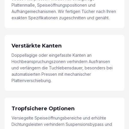
Plattenmaße, Speiseöffnungspositionen und
Aufhängemechanismen. Wir fertigen Tücher nach Ihren
exakten Spezifikationen zugeschnitten und genäht.
Verstärkte Kanten
Doppellagige oder eingefasste Kanten an
Hochbeanspruchungszonen verhindern Ausfransen
und verlängern die Tuchlebensdauer, besonders bei
automatisierten Pressen mit mechanischer
Plattenverschiebung.
Tropfsichere Optionen
Versiegelte Speiseöffnungsbereiche und erhöhte
Dichtungsleisten verhindern Suspensionsbypass und