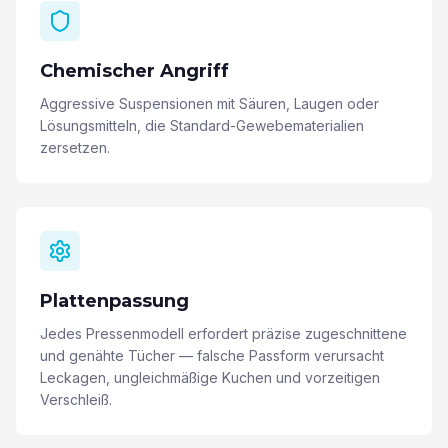
Chemischer Angriff
Aggressive Suspensionen mit Säuren, Laugen oder
Lösungsmitteln, die Standard-Gewebematerialien
zersetzen.
Plattenpassung
Jedes Pressenmodell erfordert präzise zugeschnittene
und genähte Tücher — falsche Passform verursacht
Leckagen, ungleichmäßige Kuchen und vorzeitigen
Verschleiß.