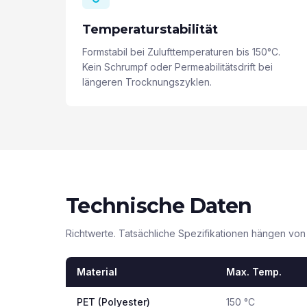
Temperaturstabilität
Formstabil bei Zulufttemperaturen bis 150°C.
Kein Schrumpf oder Permeabilitätsdrift bei
längeren Trocknungszyklen.
Technische Daten
Richtwerte. Tatsächliche Spezifikationen hängen vo
Material
Max. Temp.
PET (Polyester)
150 °C