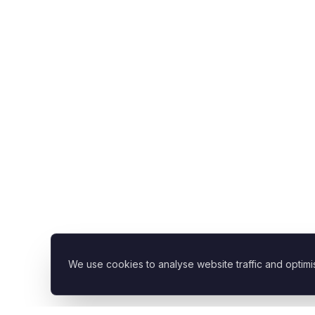
We use cookies to analyse website traffic and optimi