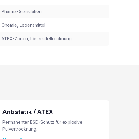
Pharma-Granulation
Chemie, Lebensmittel
ATEX-Zonen, Lösemitteltrocknung
Antistatik / ATEX
Permanenter ESD-Schutz für explosive
Pulvertrocknung.