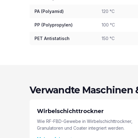
PA (Polyamid)
120 °C
PP (Polypropylen)
100 °C
PET Antistatisch
150 °C
Verwandte Maschinen
Wirbelschichttrockner
Wie RF-FBD-Gewebe in Wirbelschichttrockner,
Granulatoren und Coater integriert werden.