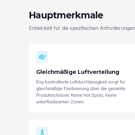
Hauptmerkmale
Entwickelt für die spezifischen Anforderungen
Gleichmäßige Luftverteilung
Eng kontrollierte Luftdurchlässigkeit sorgt für
gleichmäßige Fluidisierung über die gesamte
Produktschüssel. Keine Hot Spots, keine
unterfluidisierten Zonen.