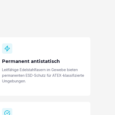
Permanent antistatisch
Leitfähige Edelstahlfasern im Gewebe bieten
permanenten ESD-Schutz für ATEX-klassifizierte
Umgebungen.