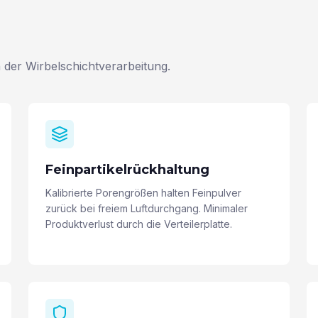
 der Wirbelschichtverarbeitung.
Feinpartikelrückhaltung
Kalibrierte Porengrößen halten Feinpulver
zurück bei freiem Luftdurchgang. Minimaler
Produktverlust durch die Verteilerplatte.