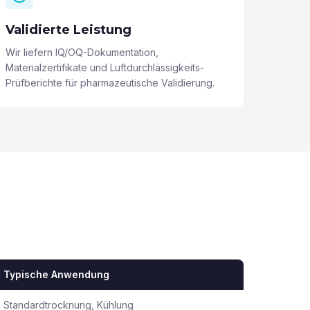
Validierte Leistung
Wir liefern IQ/OQ-Dokumentation,
Materialzertifikate und Luftdurchlässigkeits-
Prüfberichte für pharmazeutische Validierung.
Typische Anwendung
Standardtrocknung, Kühlung