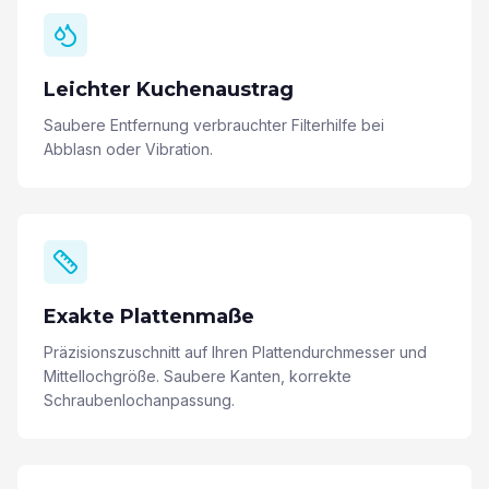
Leichter Kuchenaustrag
Saubere Entfernung verbrauchter Filterhilfe bei
Abblasn oder Vibration.
Exakte Plattenmaße
Präzisionszuschnitt auf Ihren Plattendurchmesser und
Mittellochgröße. Saubere Kanten, korrekte
Schraubenlochanpassung.