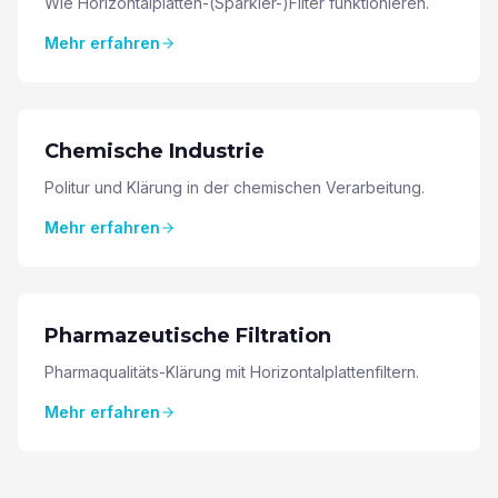
Wie Horizontalplatten-(Sparkler-)Filter funktionieren.
Mehr erfahren
Chemische Industrie
Politur und Klärung in der chemischen Verarbeitung.
Mehr erfahren
Pharmazeutische Filtration
Pharmaqualitäts-Klärung mit Horizontalplattenfiltern.
Mehr erfahren