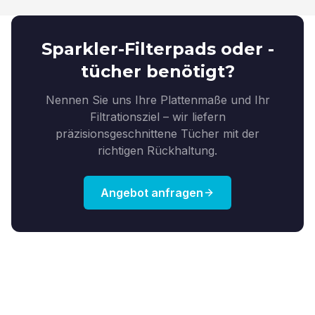
Sparkler-Filterpads oder -
tücher benötigt?
Nennen Sie uns Ihre Plattenmaße und Ihr
Filtrationsziel – wir liefern
präzisionsgeschnittene Tücher mit der
richtigen Rückhaltung.
Angebot anfragen