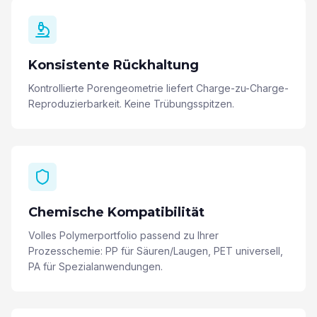
Konsistente Rückhaltung
Kontrollierte Porengeometrie liefert Charge-zu-Charge-
Reproduzierbarkeit. Keine Trübungsspitzen.
Chemische Kompatibilität
Volles Polymerportfolio passend zu Ihrer
Prozesschemie: PP für Säuren/Laugen, PET universell,
PA für Spezialanwendungen.