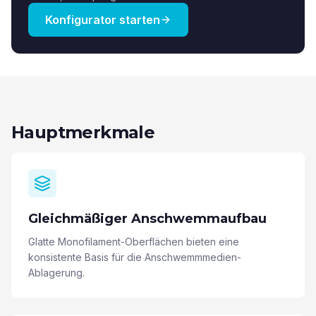
Konfigurator starten
Hauptmerkmale
Gleichmäßiger Anschwemmaufbau
Glatte Monofilament-Oberflächen bieten eine
konsistente Basis für die Anschwemmmedien-
Ablagerung.