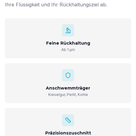
Ihre Flüssigkeit und Ihr Rückhaltungsziel ab.
Feine Rückhaltung
Ab 1 µm
Anschwemmträger
Kieselgur, Perlit, Kohle
Präzisionszuschnitt