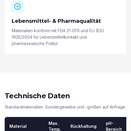
Lebensmittel- & Pharmaqualität
Materialien konform mit FDA 21 CFR und EU (EG)
1935/2004 für Lebensmittelkontakt und
pharmazeutische Politur.
Technische Daten
Standardmaterialien. Sondergewebe und -größen auf Anfrage.
Max.
pH-
Material
Rückhaltung
Temp.
Bereich