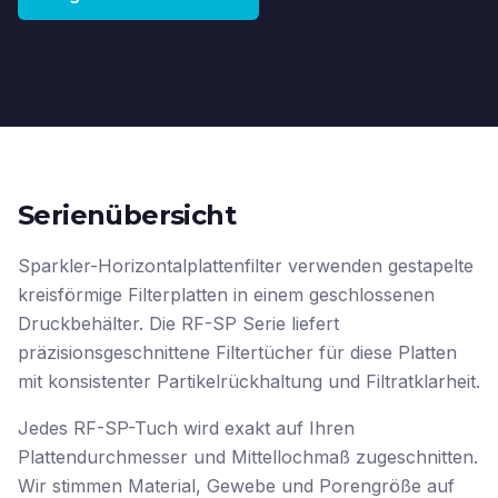
Serienübersicht
Sparkler-Horizontalplattenfilter verwenden gestapelte
kreisförmige Filterplatten in einem geschlossenen
Druckbehälter. Die RF-SP Serie liefert
präzisionsgeschnittene Filtertücher für diese Platten
mit konsistenter Partikelrückhaltung und Filtratklarheit.
Jedes RF-SP-Tuch wird exakt auf Ihren
Plattendurchmesser und Mittellochmaß zugeschnitten.
Wir stimmen Material, Gewebe und Porengröße auf